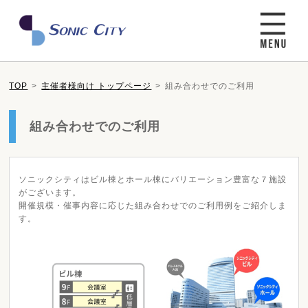
TOP
主催者様向け トップページ
組み合わせでのご利用
組み合わせでのご利用
ソニックシティはビル棟とホール棟にバリエーション豊富な７施設
がございます。
開催規模・催事内容に応じた組み合わせでのご利用例をご紹介しま
す。