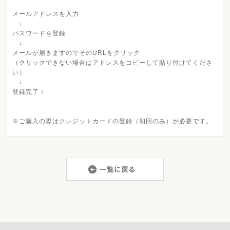
メールアドレスを入力
↓
パスワードを登録
↓
メールが届きますのでそのURLをクリック
（クリックできない場合はアドレスをコピーして貼り付けてくださ
い）
↓
登録完了！
※ご購入の際はクレジットカードの登録（初回のみ）が必要です。