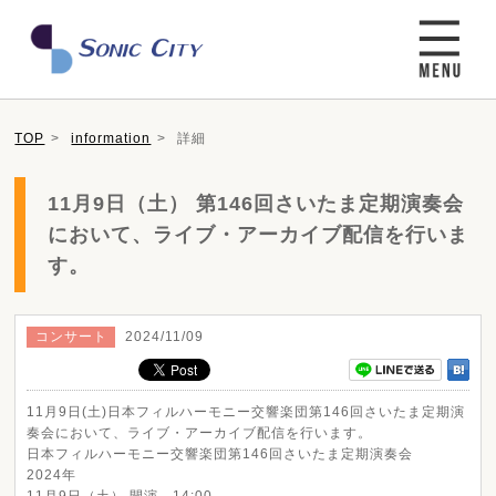
TOP
information
詳細
11月9日（土） 第146回さいたま定期演奏会
において、ライブ・アーカイブ配信を行いま
す。
コンサート
2024/11/09
11月9日(土)日本フィルハーモニー交響楽団第146回さいたま定期演
奏会において、ライブ・アーカイブ配信を行います。
日本フィルハーモニー交響楽団第146回さいたま定期演奏会
2024年