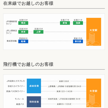
在来線でお越しのお客様
飛行機でお越しのお客様