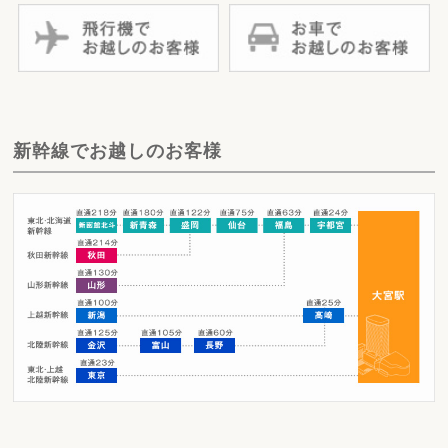
新幹線でお越しのお客様