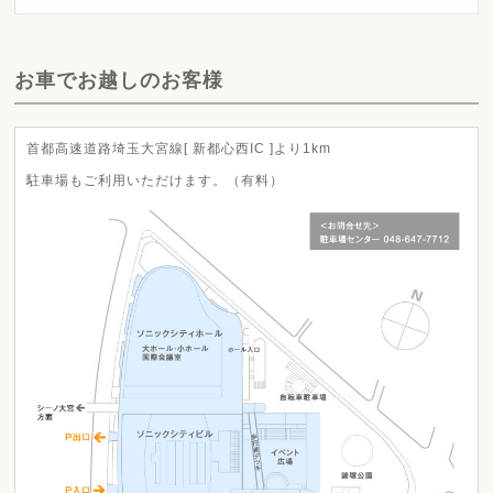
お車でお越しのお客様
首都高速道路埼玉大宮線[ 新都心西IC ]より1km
駐車場もご利用いただけます。（有料）