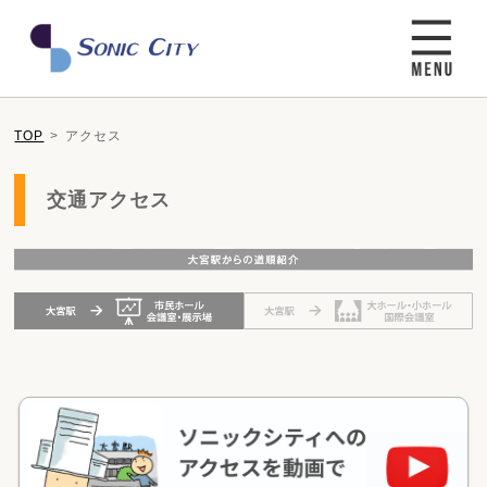
TOP
アクセス
交通アクセス