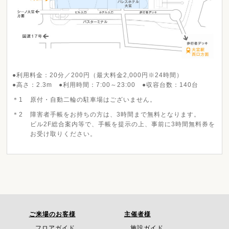
●利用料金：20分／200円（最大料金2,000円※24時間）
●高さ：2.3m ●利用時間：7:00～23:00 ●収容台数：140台
＊1
原付・自動二輪の駐車場はございません。
＊2
障害者手帳をお持ちの方は、3時間まで無料となります。
ビル2F総合案内等で、手帳を提示の上、事前に3時間無料券を
お受け取りください。
ご来場のお客様
主催者様
フロアガイド
施設ガイド