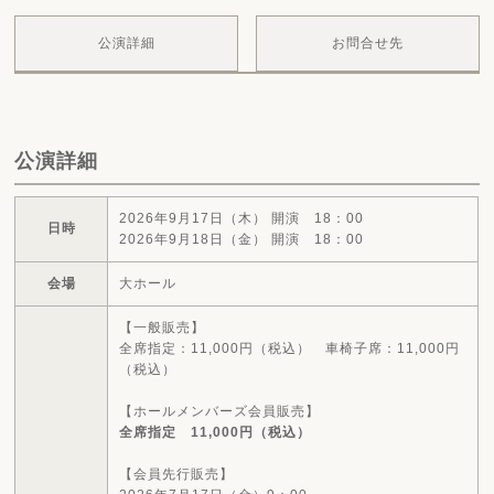
公演詳細
お問合せ先
公演詳細
2026年9月17日（木） 開演 18：00
日時
2026年9月18日（金） 開演 18：00
会場
大ホール
【一般販売】
全席指定：11
,000円（税込） 車椅子席
：11
,000円
（税込）
【ホールメンバーズ会員販売】
全席指定 11,000円（税込）
【会員先行販売】