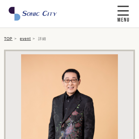
TOP
event
詳細