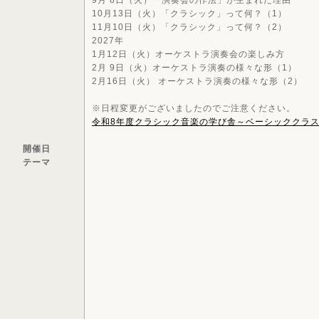
9月 8日（火）「演奏会の作法」が生まれた理由
10月13日（火）「クラシック」って何？（1）
11月10日（火）「クラシック」って何？（2）
2027年
1月12日（火）オーケストラ演奏会の楽しみ方
2月 9日（火）オーケストラ演奏の様々な形（1）
2月16日（火） オーケストラ演奏の様々な形（2）
※日程変更がございましたのでご注意ください。
令和8年度クラシック音楽の学び舎～ベーシッククラ
開催日
テーマ