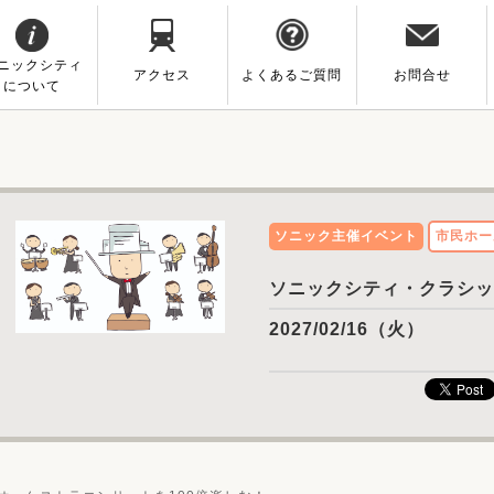
ニックシティ
アクセス
よくあるご質問
お問合せ
について
ソニック主催イベント
市民ホー
ソニックシティ・クラシッ
2027/02/16（火）