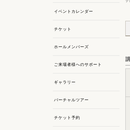
テ
イベントカレンダー
チケット
ホールメンバーズ
ご来場者様へのサポート
ギャラリー
バーチャルツアー
チケット予約