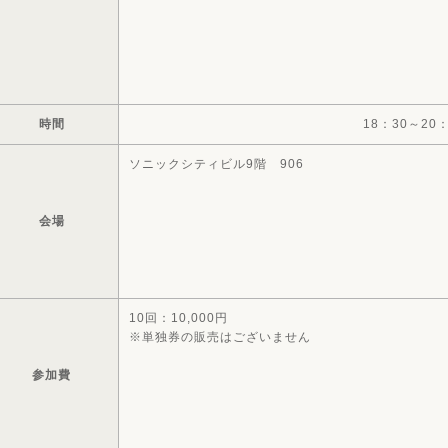
時間
18：30～20
ソニックシティビル9階 906
会場
10回：10,000円
※単独券の販売はございません
参加費